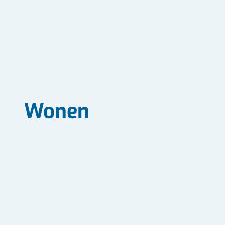
Wonen