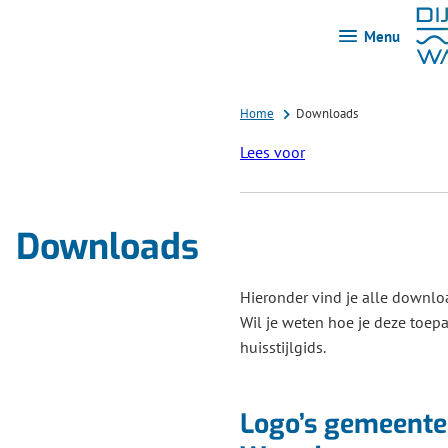
Menu
Home
Downloads
Lees voor
Downloads
Hieronder vind je alle downloa
Wil je weten hoe je deze toepa
huisstijlgids.
Logo’s gemeente 