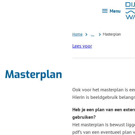
Menu
Home
...
Masterplan
Lees voor
Masterplan
Ook voor het masterplan is ee
Hierin is beeldgebruik belangri
Heb je een plan van een exter
gebruiken?
Het masterplan is bewust lig
pdf's van een eventueel plan 