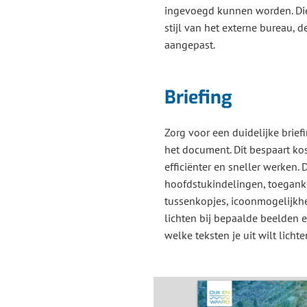
ingevoegd kunnen worden. Di
stijl van het externe bureau, 
aangepast.
Briefing
Zorg voor een duidelijke brie
het document. Dit bespaart ko
efficiënter en sneller werken.
hoofdstukindelingen, toeganke
tussenkopjes, icoonmogelijkhe
lichten bij bepaalde beelden 
welke teksten je uit wilt licht