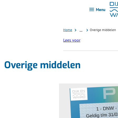
Menu
Home
...
Overige middelen
Lees voor
Overige middelen