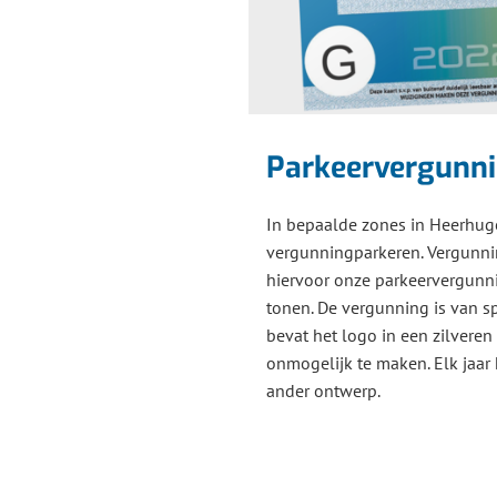
Parkeervergunn
In bepaalde zones in Heerhug
vergunningparkeren. Vergunn
hiervoor onze parkeervergunn
tonen. De vergunning is van s
bevat het logo in een zilveren
onmogelijk te maken. Elk jaar
ander ontwerp.