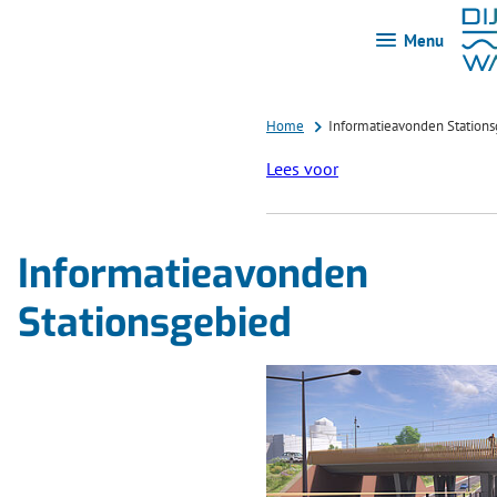
Menu
Home
Informatieavonden Station
Lees voor
Informatieavonden
Stationsgebied