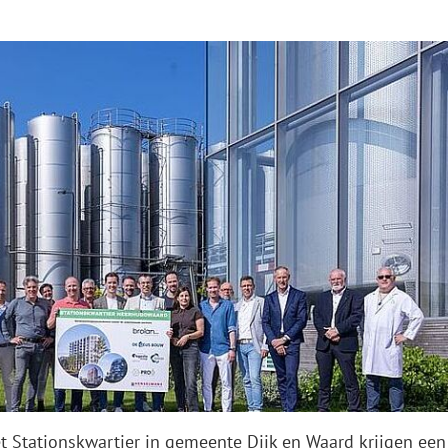
t Stationskwartier in gemeente Dijk en Waard krijgen een