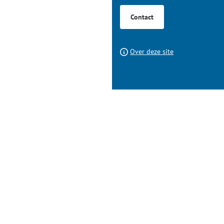
Contact
Over deze site