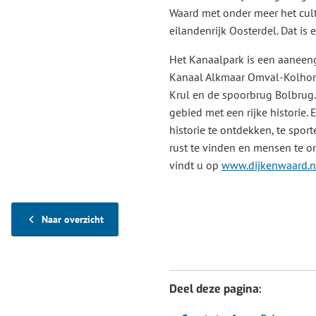
Waard met onder meer het cult
eilandenrijk Oosterdel. Dat is
Het Kanaalpark is een aaneen
Kanaal Alkmaar Omval-Kolhorn
Krul en de spoorbrug Bolbrug.
gebied met een rijke historie.
historie te ontdekken, te sport
rust te vinden en mensen te o
vindt u op
www.dijkenwaard.n
Naar overzicht
Deel deze pagina: