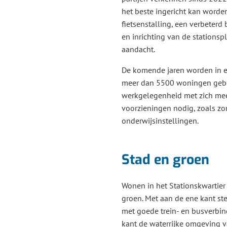
het beste ingericht kan worden
fietsenstalling, een verbeterd
en inrichting van de stations
aandacht.
De komende jaren worden in e
meer dan 5500 woningen gebo
werkgelegenheid met zich mee
voorzieningen nodig, zoals zo
onderwijsinstellingen.
Stad en groen
Wonen in het Stationskwartier
groen. Met aan de ene kant st
met goede trein- en busverbi
kant de waterrijke omgeving v