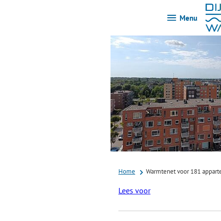
Menu
Home
Warmtenet voor 181 appart
Lees voor