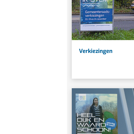
Verkiezingen