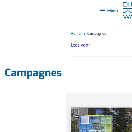
Menu
Home
Campagnes
Lees voor
Campagnes