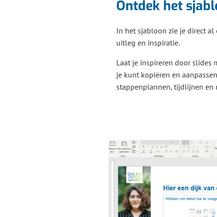
Ontdek het sjab
In het sjabloon zie je direct a
uitleg en inspiratie.
Laat je inspireren door slides
je kunt kopiëren en aanpassen 
stappenplannen, tijdlijnen en 