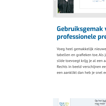
Gebruiksgemak 
professionele pr
Voeg heel gemakkelijk nieuwe 
tabellen en grafieken toe. Als 
slide toevoegt krijg je al een
Rechts in beeld verschijnen een
een aanklikt dan heb je snel 