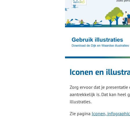
Iconen en illustr
Zorg ervoor dat je presentatie 
aantrekkelijk is. Dat kan heel 
illustraties.
Zie pagina
Iconen, infographics