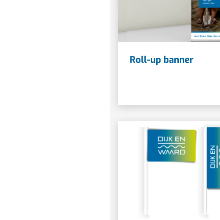
Roll-up banner