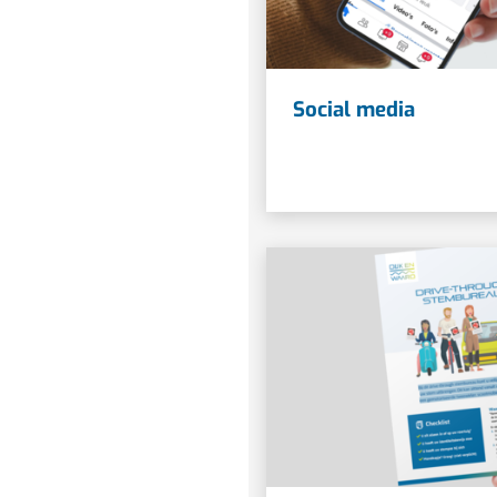
Social media