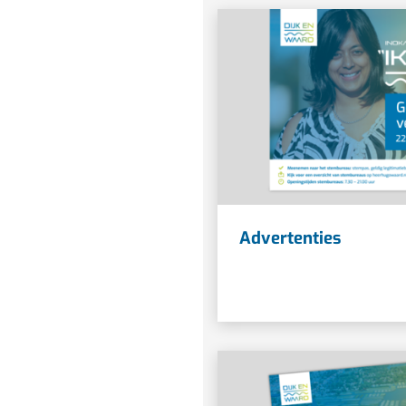
Advertenties