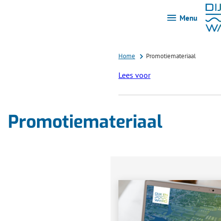
Menu
Home
Promotiemateriaal
Lees voor
Promotiemateriaal