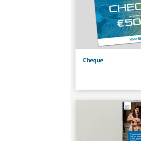
Cheque