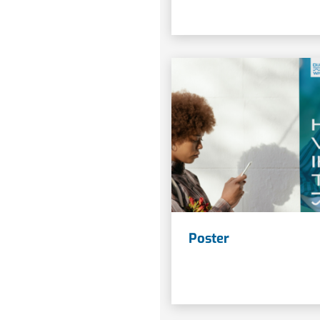
Poster