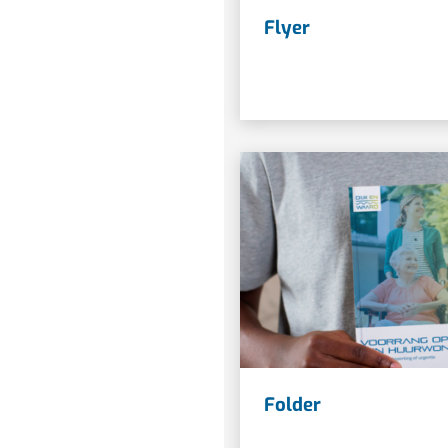
Flyer
Folder